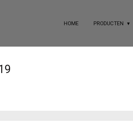
HOME
PRODUCTEN
19